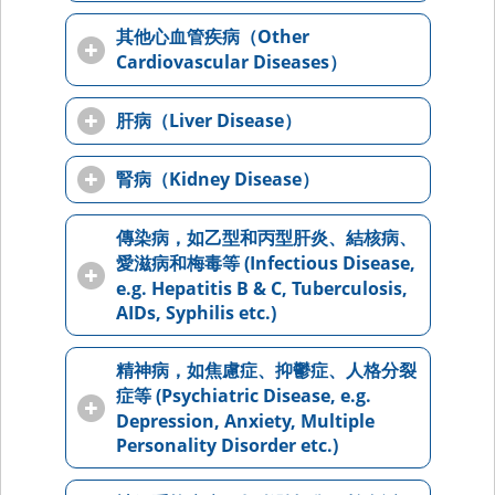
其他心血管疾病（Other
Cardiovascular Diseases）
肝病（Liver Disease）
腎病（Kidney Disease）
傳染病，如乙型和丙型肝炎、結核病、
愛滋病和梅毒等 (Infectious Disease,
e.g. Hepatitis B & C, Tuberculosis,
AIDs, Syphilis etc.)
精神病，如焦慮症、抑鬱症、人格分裂
症等 (Psychiatric Disease, e.g.
Depression, Anxiety, Multiple
Personality Disorder etc.)