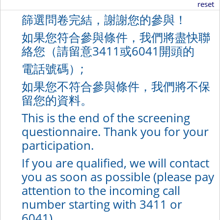
reset
篩選問卷完結，謝謝您的參與！
如果您符合參與條件，我們將盡快聯
絡您（請留意3411或6041開頭的
電話號碼）;
如果您不符合參與條件，我們將不保
留您的資料。
This is the end of the screening
questionnaire. Thank you for your
participation.
If you are qualified, we will contact
you as soon as possible (please pay
attention to the incoming call
number starting with 3411 or
6041).