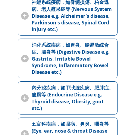
神經系統疾病，如脊髓損傷、柏金遜
病、老人癡呆症等 (Nervous System
Disease e.g. Alzheimer's disease,
Parkinson's disease, Spinal Cord
Injury etc.)
消化系統疾病，如胃炎、腸易激綜合
症、腸炎等 (Digestive Disease e.g.
Gastritis, Irritable Bowel
Syndrome, Inflammatory Bowel
Disease etc.)
內分泌疾病，如甲狀腺疾病、肥胖症、
痛風等 (Endocrine Disease e.g.
Thyroid disease, Obesity, gout
etc.)
五官科疾病，如眼病、鼻炎、咽炎等
(Eye, ear, nose & throat Disease