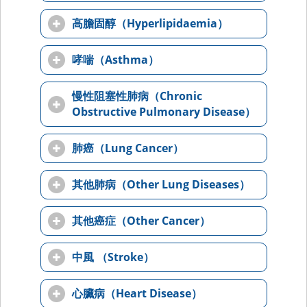
高膽固醇（Hyperlipidaemia）
哮喘（Asthma）
慢性阻塞性肺病（Chronic
Obstructive Pulmonary Disease）
肺癌（Lung Cancer）
其他肺病（Other Lung Diseases）
其他癌症（Other Cancer）
中風 （Stroke）
心臟病（Heart Disease）